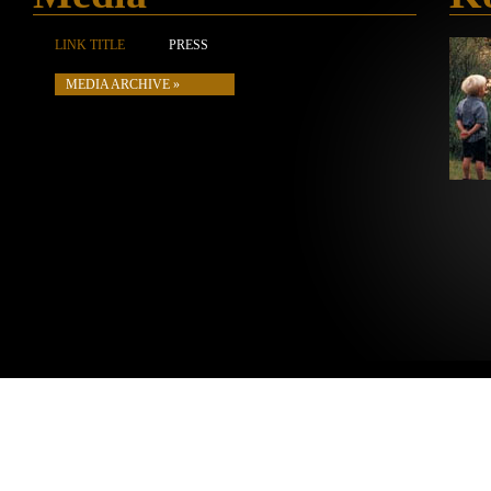
LINK TITLE
PRESS
MEDIA ARCHIVE »