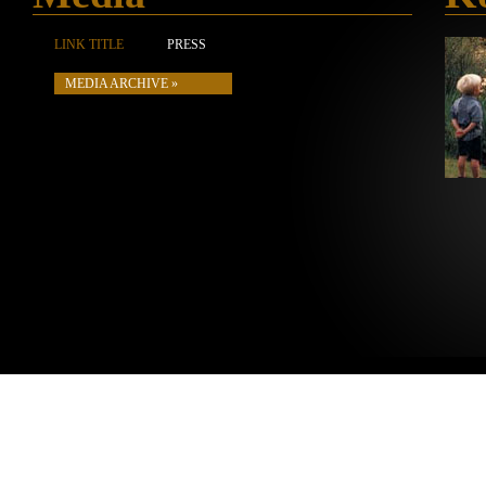
LINK TITLE
PRESS
MEDIA ARCHIVE »