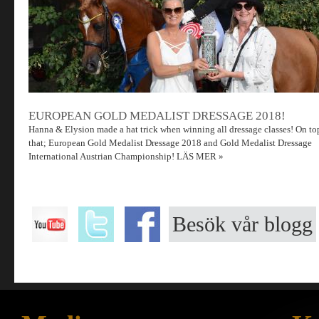
EUROPEAN GOLD MEDALIST DRESSAGE 2018!
Hanna & Elysion made a hat trick when winning all dressage classes! On to
that; European Gold Medalist Dressage 2018 and Gold Medalist Dressage
International Austrian Championship!
LÄS MER »
Besök vår blogg