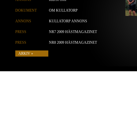
DOKUMENT
OM KULLATORP
ANNONS
KULLATORP ANNONS
PRESS
NR7 2009 HÄSTMAGAZINET
PRESS
NR8 2009 HÄSTMAGAZINET
ARKIV »