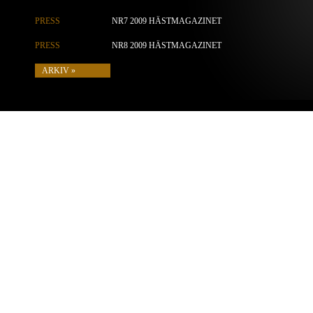
PRESS
NR7 2009 HÄSTMAGAZINET
PRESS
NR8 2009 HÄSTMAGAZINET
ARKIV »